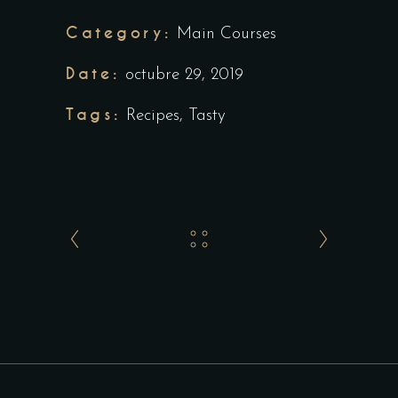
Category:
Main Courses
Date:
octubre 29, 2019
Tags:
Recipes
,
Tasty