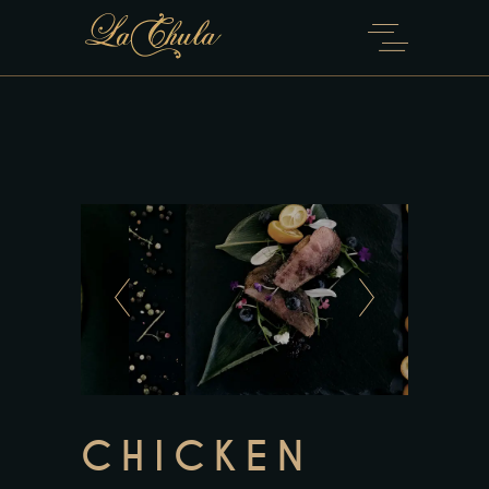
CHICKEN