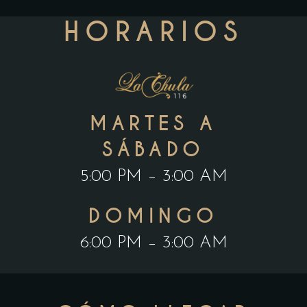
HORARIOS
MARTES A
SÁBADO
5:00 PM – 3:00 AM
DOMINGO
6:00 PM – 3:00 AM