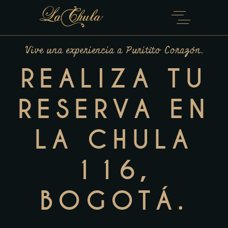
Vive una experiencia a Puritíto Corazón.
REALIZA TU
RESERVA EN
LA CHULA
116,
BOGOTÁ.