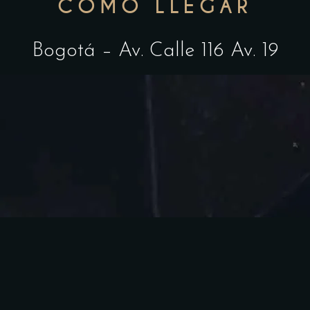
CÓMO LLEGAR
Bogotá – Av. Calle 116 Av. 19