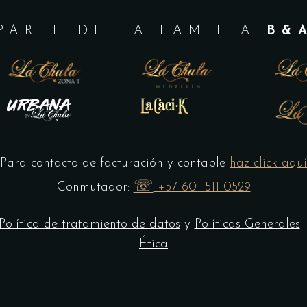
PARTE DE LA FAMILIA
B&
Para contacto de facturación y contable
haz click aquí
☏
Conmutador:
+57 601 511 0529
Política de tratamiento de datos
y
Políticas Generales
Ética