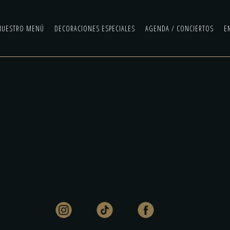
NUESTRO MENÚ
DECORACIONES ESPECIALES
AGENDA / CONCIERTOS
E