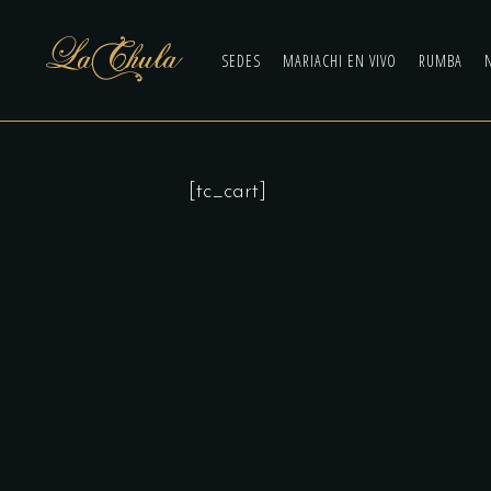
SEDES
MARIACHI EN VIVO
RUMBA
[tc_cart]