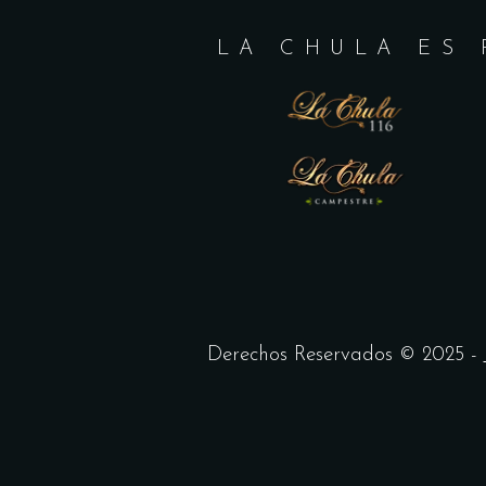
LA CHULA ES 
Derechos Reservados © 2025 -