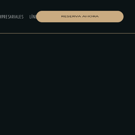
MPRESARIALES
LÍNEA ÉTICA
CONTACTO